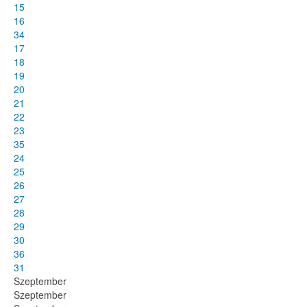
15
16
34
17
18
19
20
21
22
23
35
24
25
26
27
28
29
30
36
31
Szeptember
Szeptember