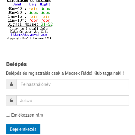
Belépés
Belépés és regisztrálás csak a Mecsek Rádió Klub tagjainak!!!
Emlékezzen rám