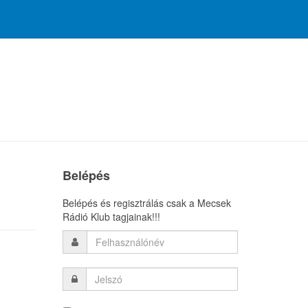
Belépés
Belépés és regisztrálás csak a Mecsek
Rádió Klub tagjainak!!!